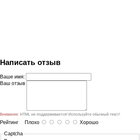
Написать отзыв
Ваше имя:
Ваш отзыв
Внимание:
HTML не поддерживается! Используйте обычный текст!
Рейтинг
Плохо
Хорошо
Captcha