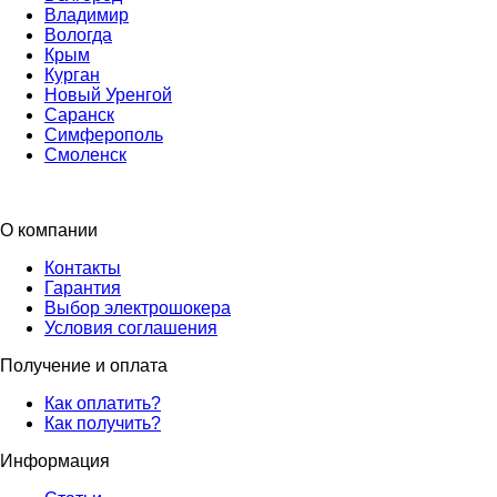
Владимир
Вологда
Крым
Курган
Новый Уренгой
Саранск
Симферополь
Смоленск
О компании
Контакты
Гарантия
Выбор электрошокера
Условия соглашения
Получение и оплата
Как оплатить?
Как получить?
Информация