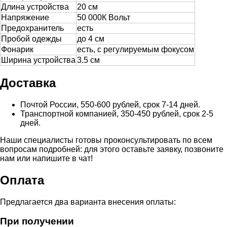
Длина устройства
20 см
Напряжение
50 000К Вольт
Предохранитель
есть
Пробой одежды
до 4 см
Фонарик
есть, с регулируемым фокусом
Ширина устройства
3.5 см
Доставка
Почтой России, 550-600 рублей, срок 7-14 дней.
Транспортной компанией, 350-450 рублей, срок 2-5
дней.
Наши специалисты готовы проконсультировать по всем
вопросам подробней: для этого оставьте заявку, позвоните
нам или напишите в чат!
Оплата
Предлагается два варианта внесения оплаты:
При получении