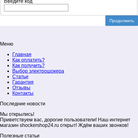
Введите код
Продолжить
Меню
Главная
Как оплатить?
Как получить?
Выбор электрошокера
Статьи
Гарантия
Отзывы
Контакты
Последние новости
Мы открылись!
Приветствуем вас, дорогие пользователи! Наш интернет
магазин shockershop24.ru открыт! Ждём ваших звонков!
Полезные статьи