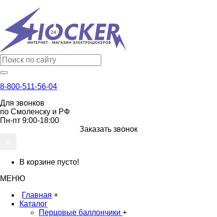
8-800-511-56-04
Для звонков
по Смоленску и РФ
Пн-пт 9:00-18:00
Заказать звонок
0
В корзине пусто!
МЕНЮ
Главная
+
Каталог
Перцовые баллончики
+