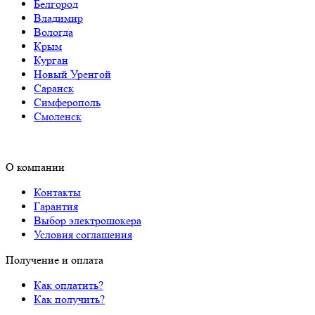
Белгород
Владимир
Вологда
Крым
Курган
Новый Уренгой
Саранск
Симферополь
Смоленск
О компании
Контакты
Гарантия
Выбор электрошокера
Условия соглашения
Получение и оплата
Как оплатить?
Как получить?