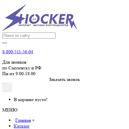
8-800-511-56-04
Для звонков
по Смоленску и РФ
Пн-пт 9:00-18:00
Заказать звонок
0
В корзине пусто!
МЕНЮ
Главная
+
Каталог