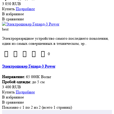
3 050 RUB
Купить
Подробнее
В избранное
В сравнение
best
Электроразрядное устройство самого последнего поколения,
один из самых совершенных в техническом, эр..
0
Электрошокер Гепард-3 Power
Напряжение:
65 000К Вольт
Пробой одежды:
до 5 см
3 400 RUB
Купить
Подробнее
В избранное
В сравнение
Показано с 1 по 2 из 2 (всего 1 страниц)