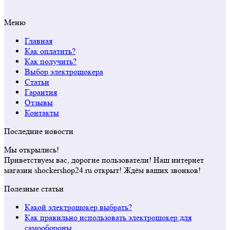
Меню
Главная
Как оплатить?
Как получить?
Выбор электрошокера
Статьи
Гарантия
Отзывы
Контакты
Последние новости
Мы открылись!
Приветствуем вас, дорогие пользователи! Наш интернет
магазин shockershop24.ru открыт! Ждём ваших звонков!
Полезные статьи
Какой электрошокер выбрать?
Как правильно использовать электрошокер для
самообороны