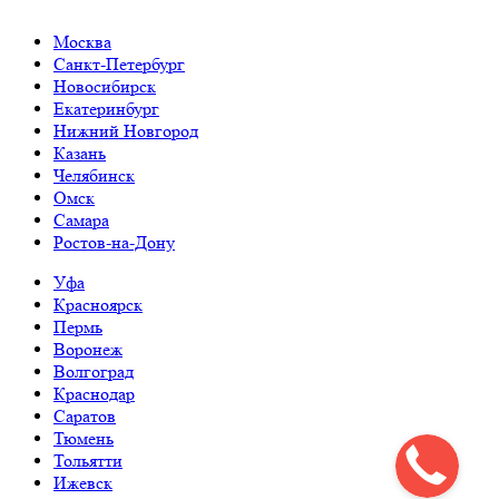
Москва
Санкт-Петербург
Новосибирск
Екатеринбург
Нижний Новгород
Казань
Челябинск
Омск
Самара
Ростов-на-Дону
Уфа
Красноярск
Пермь
Воронеж
Волгоград
Краснодар
Саратов
Тюмень
Тольятти
Ижевск